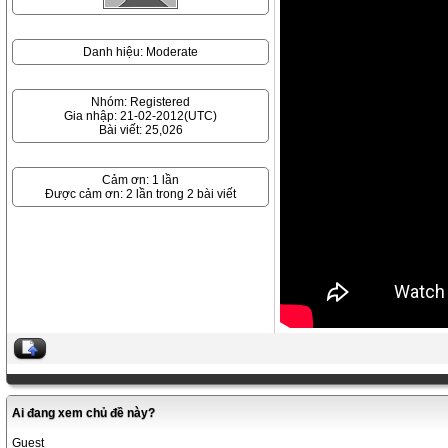
Danh hiệu: Moderate
Nhóm: Registered
Gia nhập: 21-02-2012(UTC)
Bài viết: 25,026
Cảm ơn: 1 lần
Được cảm ơn: 2 lần trong 2 bài viết
Ai đang xem chủ đề này?
Guest