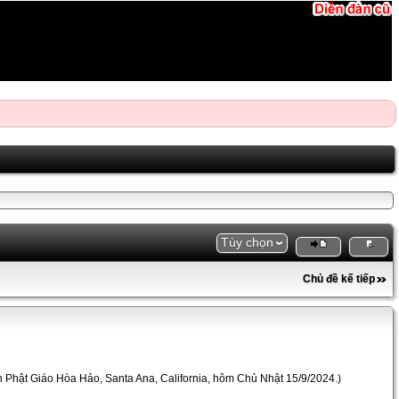
Tùy chọn
Chủ đề kế tiếp
án Phật Giáo Hòa Hảo, Santa Ana, California, hôm Chủ Nhật 15/9/2024.)